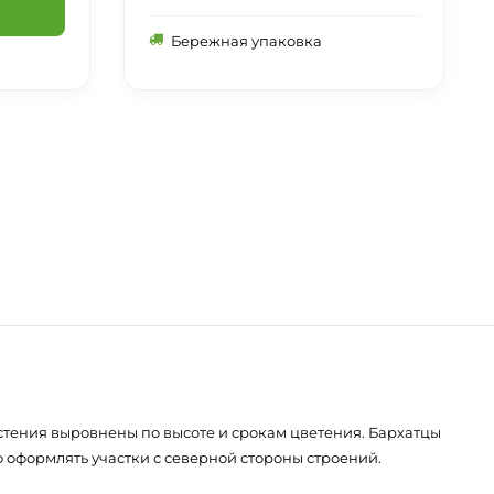
Бережная упаковка
астения выровнены по высоте и срокам цветения. Бархатцы
 оформлять участки с северной стороны строений.