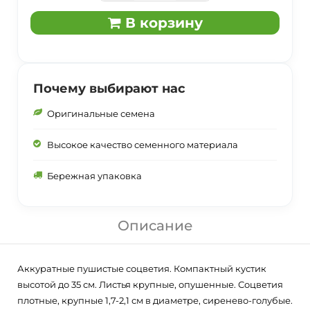
В корзину
Почему выбирают нас
Оригинальные семена
Высокое качество семенного материала
Бережная упаковка
Описание
Аккуратные пушистые соцветия. Компактный кустик
высотой до 35 см. Листья крупные, опушенные. Соцветия
плотные, крупные 1,7-2,1 см в диаметре, сиренево-голубые.