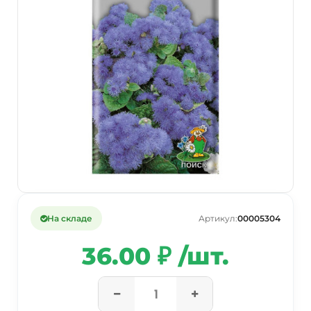
На складе
Артикул:
00005304
36.00 ₽ /шт.