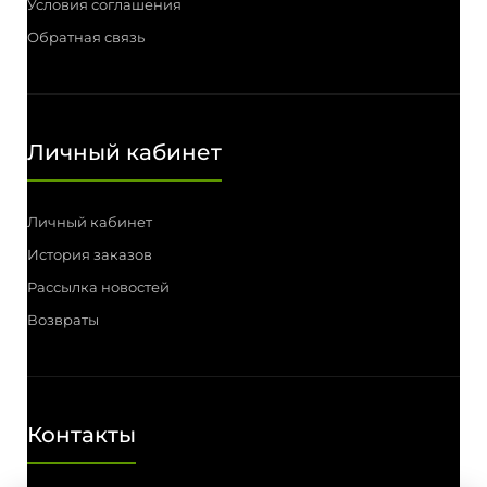
Условия соглашения
Обратная связь
Личный кабинет
Личный кабинет
История заказов
Рассылка новостей
Возвраты
Контакты